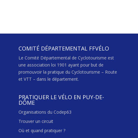
COMITÉ DÉPARTEMENTAL FFVÉLO
Le Comité Départemental de Cyclotourisme est
une association loi 1901 ayant pour but de
promouvoir la pratique du Cyclotourisme – Route
et VTT – dans le département.
PRATIQUER LE VÉLO EN PUY-DE-
DÔME
Organisations du Codep63
Trouver un circuit
Où et quand pratiquer ?