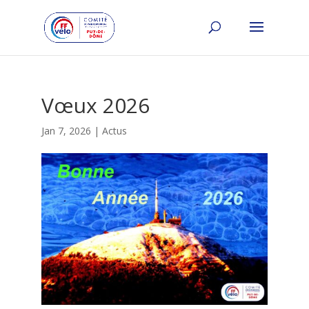
Vœux 2026
Jan 7, 2026
|
Actus