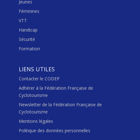
Jeunes
Féminines
VTT
Handicap
Sécurité
Formation
LIENS UTILES
Contacter le CODEP
Adhérer à la Fédération Française de
Cyclotourisme
Newsletter de la Fédération Française de
Cyclotourisme
Mentions légales
Politique des données personnelles