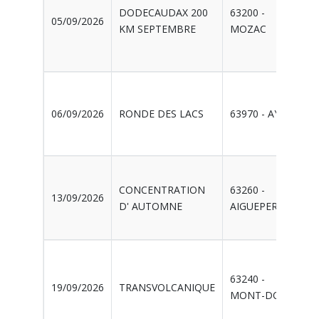
DODECAUDAX 200
63200 -
05/09/2026
KM SEPTEMBRE
MOZAC
06/09/2026
RONDE DES LACS
63970 - AYDAT
CONCENTRATION
63260 -
13/09/2026
D' AUTOMNE
AIGUEPERSE
63240 -
19/09/2026
TRANSVOLCANIQUE
MONT-DORE