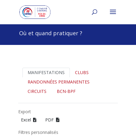
Où et quand pratiquer ?
MANIFESTATIONS
CLUBS
RANDONNÉES PERMANENTES
CIRCUITS
BCN-BPF
Export
Excel
PDF
Filtres personnalisés