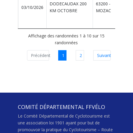
DODECAUDAX 200
63200 -
03/10/2026
KM OCTOBRE
MOZAC
Affichage des randonnées 1 à 10 sur 15
randonnées
Précédent
1
2
Suivant
COMITÉ DÉPARTEMENTAL FFVÉLO
Le Comité Départemental de Cyclotourisme est
une association loi 1901 ayant pour but de
promouvoir la pratique du Cyclotourisme – Route