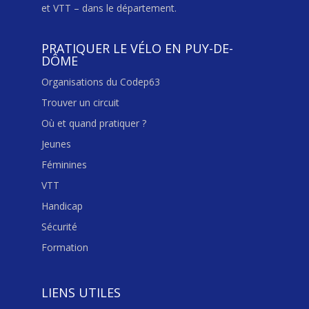
et VTT – dans le département.
PRATIQUER LE VÉLO EN PUY-DE-
DÔME
Organisations du Codep63
Trouver un circuit
Où et quand pratiquer ?
Jeunes
Féminines
VTT
Handicap
Sécurité
Formation
LIENS UTILES