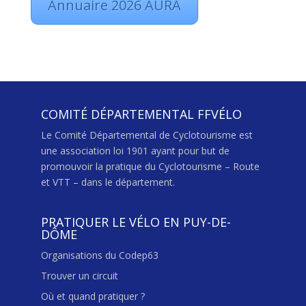
Annuaire 2026 AURA
COMITÉ DÉPARTEMENTAL FFVÉLO
Le Comité Départemental de Cyclotourisme est
une association loi 1901 ayant pour but de
promouvoir la pratique du Cyclotourisme – Route
et VTT – dans le département.
PRATIQUER LE VÉLO EN PUY-DE-
DÔME
Organisations du Codep63
Trouver un circuit
Où et quand pratiquer ?