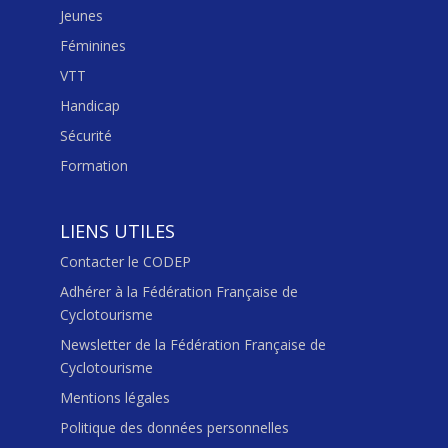
Jeunes
Féminines
VTT
Handicap
Sécurité
Formation
LIENS UTILES
Contacter le CODEP
Adhérer à la Fédération Française de
Cyclotourisme
Newsletter de la Fédération Française de
Cyclotourisme
Mentions légales
Politique des données personnelles