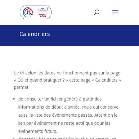
Calendriers
Le tri selon les dates ne fonctionnant pas sur la page
« Où et quand pratiquer ? » cette page « Calendriers »
permet
de consulter un fichier généré à partir des
informations de début d’année, mais qui conserve
aussi la liste des événements passés. Attention le
lien par événement ne reste actif que pour les
événements futurs.