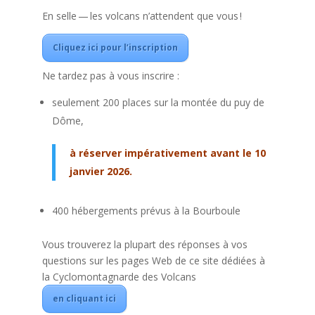
En selle — les volcans n’attendent que vous !
Cliquez ici pour l’inscription
Ne tardez pas à vous inscrire :
seulement 200 places sur la montée du puy de
Dôme,
à réserver impérativement avant le 10
janvier 2026.
400 hébergements prévus à la Bourboule
Vous trouverez la plupart des réponses à vos
questions sur les pages Web de ce site dédiées à
la Cyclomontagnarde des Volcans
en cliquant ici