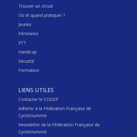
Trouver un circuit
Où et quand pratiquer ?
Jeunes
Féminines
VTT
Handicap
Sécurité
Formation
LIENS UTILES
Contacter le CODEP
Adhérer à la Fédération Française de
Cyclotourisme
Newsletter de la Fédération Française de
Cyclotourisme