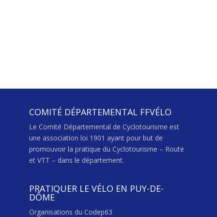
COMITÉ DÉPARTEMENTAL FFVÉLO
Le Comité Départemental de Cyclotourisme est
une association loi 1901 ayant pour but de
promouvoir la pratique du Cyclotourisme – Route
et VTT – dans le département.
PRATIQUER LE VÉLO EN PUY-DE-
DÔME
Organisations du Codep63