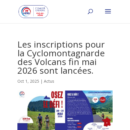
Les inscriptions pour
la Cyclomontagnarde
des Volcans fin mai
2026 sont lancées.
Oct 1, 2025
|
Actus