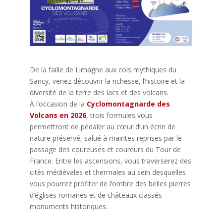
De la faille de Limagne aux cols mythiques du
Sancy, venez découvrir la richesse, l’histoire et la
diversité de la terre des lacs et des volcans.
À l’occasion de la
Cyclomontagnarde des
Volcans en 2026
, trois formules vous
permettront de pédaler au cœur d’un écrin de
nature préservé, salué à maintes reprises par le
passage des coureuses et coureurs du Tour de
France. Entre les ascensions, vous traverserez des
cités médiévales et thermales au sein desquelles
vous pourrez profiter de l’ombre des belles pierres
d’églises romanes et de châteaux classés
monuments historiques.